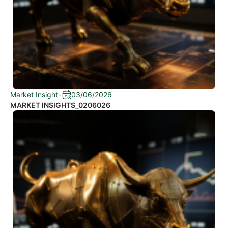
Market Insight
-
03/06/2026
MARKET INSIGHTS_0206026