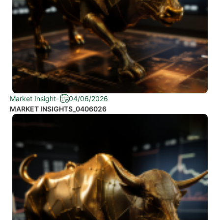
Market Insight
-
04/06/2026
MARKET INSIGHTS_0406026