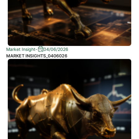
Market Insight
-
04/06/2026
MARKET INSIGHTS_0406026