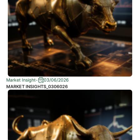
Market Insight
-
03/06/2026
MARKET INSIGHTS_0306026