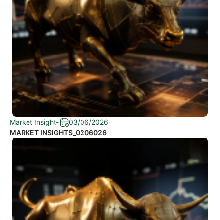
Market Insight
-
03/06/2026
MARKET INSIGHTS_0206026