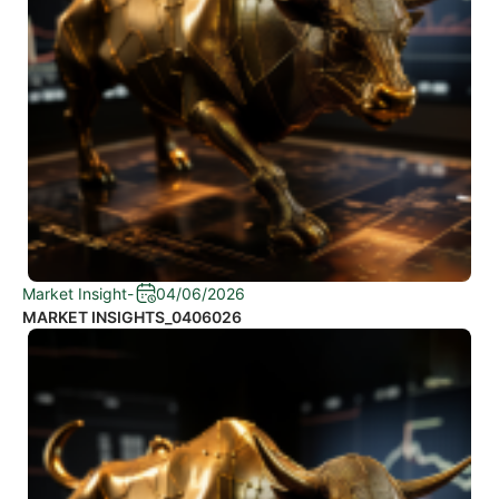
Market Insight
-
04/06/2026
MARKET INSIGHTS_0406026