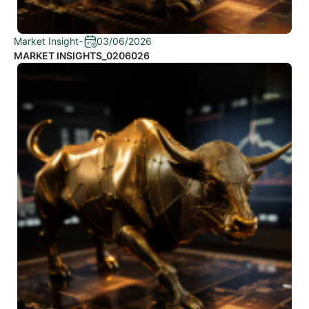
Market Insight
-
03/06/2026
MARKET INSIGHTS_0206026