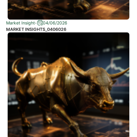
Market Insight
-
04/06/2026
MARKET INSIGHTS_0406026