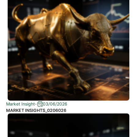
Market Insight
-
03/06/2026
MARKET INSIGHTS_0206026