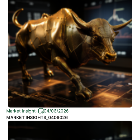
Market Insight
-
04/06/2026
MARKET INSIGHTS_0406026