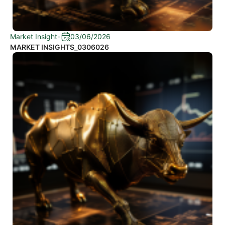
Market Insight
-
03/06/2026
MARKET INSIGHTS_0306026