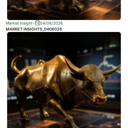
Market Insight
-
04/06/2026
MARKET INSIGHTS_0406026