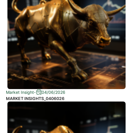
Market Insight
-
04/06/2026
MARKET INSIGHTS_0406026