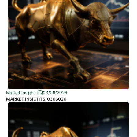
Market Insight
-
03/06/2026
MARKET INSIGHTS_0306026