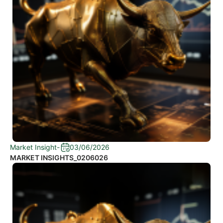
Market Insight
-
03/06/2026
MARKET INSIGHTS_0206026