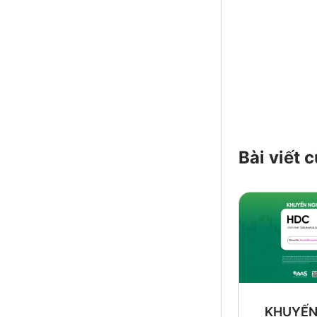
Bài viết
KHUYẾN