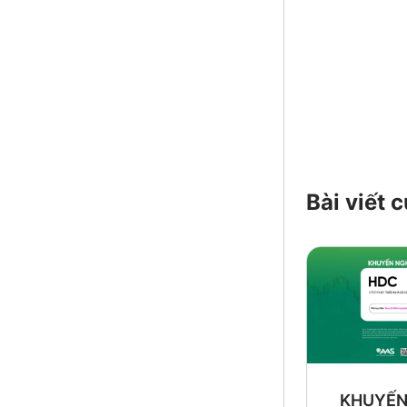
Bài viết
KHUYẾN