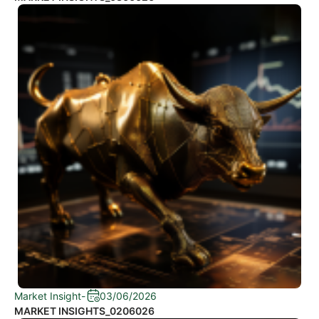
Market Insight
-
03/06/2026
MARKET INSIGHTS_0206026