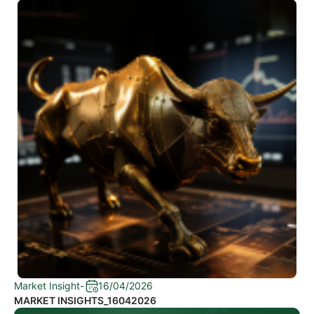
Market Insight
-
16/04/2026
MARKET INSIGHTS_16042026