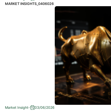
MARKET INSIGHTS_0406026
Market Insight
-
03/06/2026