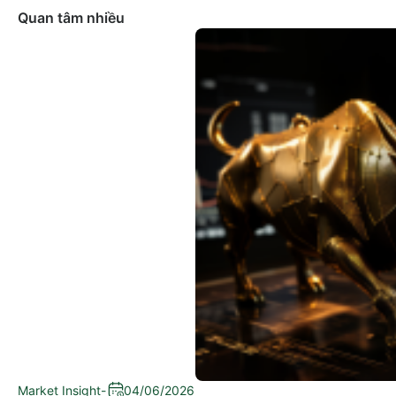
Quan tâm nhiều
Market Insight
-
04/06/2026