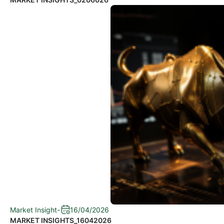
Market Insight
-
16/04/2026
MARKET INSIGHTS_16042026