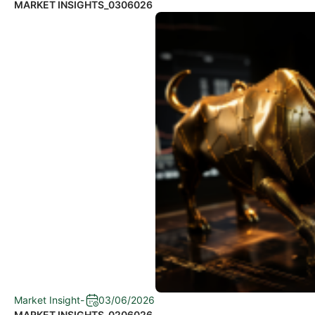
MARKET INSIGHTS_0306026
Market Insight
-
03/06/2026
MARKET INSIGHTS_0206026