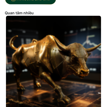
Quan tâm nhiều