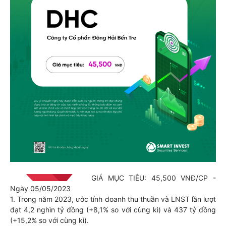
GIÁ MỤC TIÊU: 45,500 VNĐ/CP -
Ngày 05/05/2023
1. Trong năm 2023, ước tính doanh thu thuần và LNST lần lượt
đạt 4,2 nghìn tỷ đồng (+8,1% so với cùng kì) và 437 tỷ đồng
(+15,2% so với cùng kì).