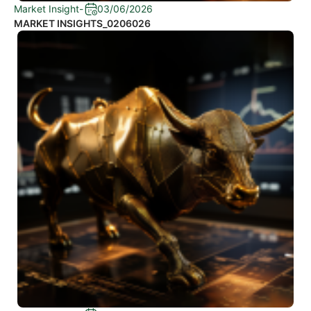
Market Insight
-
03/06/2026
MARKET INSIGHTS_0206026