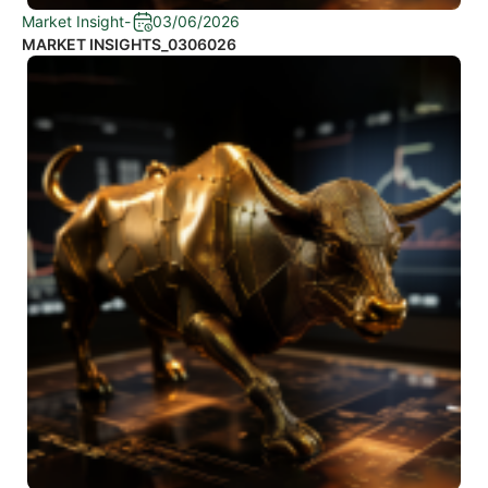
Market Insight
-
03/06/2026
MARKET INSIGHTS_0306026