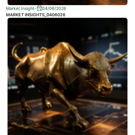
Market Insight
-
04/06/2026
MARKET INSIGHTS_0406026