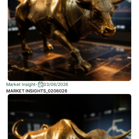
Market Insight
-
03/06/2026
MARKET INSIGHTS_0206026