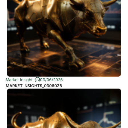
Market Insight
-
03/06/2026
MARKET INSIGHTS_0306026