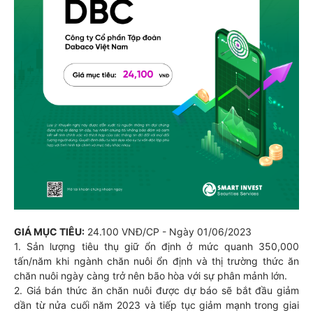
GIÁ MỤC TIÊU:
24.100 VNĐ/CP - Ngày 01/06/2023
1. Sản lượng tiêu thụ giữ ổn định ở mức quanh 350,000
tấn/năm khi ngành chăn nuôi ổn định và thị trường thức ăn
chăn nuôi ngày càng trở nên bão hòa với sự phân mảnh lớn.
2. Giá bán thức ăn chăn nuôi được dự báo sẽ bắt đầu giảm
dần từ nửa cuối năm 2023 và tiếp tục giảm mạnh trong giai