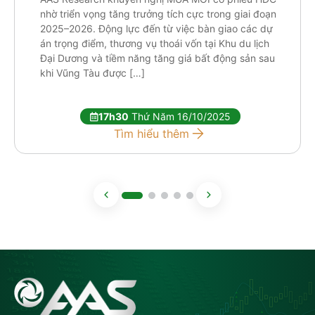
nhờ triển vọng tăng trưởng tích cực trong giai đoạn
2025–2026. Động lực đến từ việc bàn giao các dự
án trọng điểm, thương vụ thoái vốn tại Khu du lịch
Đại Dương và tiềm năng tăng giá bất động sản sau
khi Vũng Tàu được […]
17h30
Thứ Năm 16/10/2025
Tìm hiểu thêm