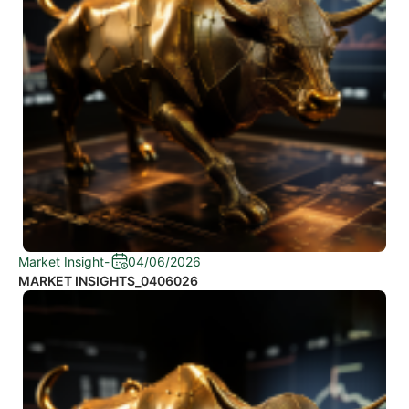
Market Insight
-
04/06/2026
MARKET INSIGHTS_0406026