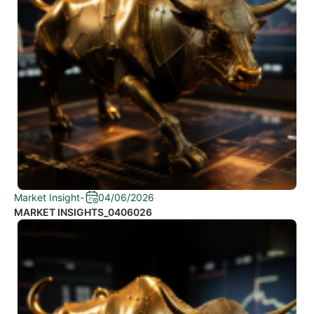
Market Insight
-
04/06/2026
MARKET INSIGHTS_0406026