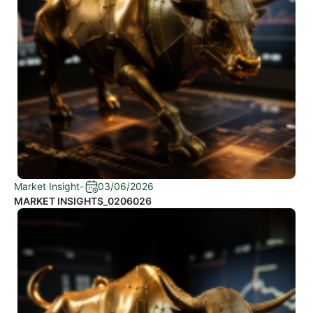
Market Insight
-
03/06/2026
MARKET INSIGHTS_0206026