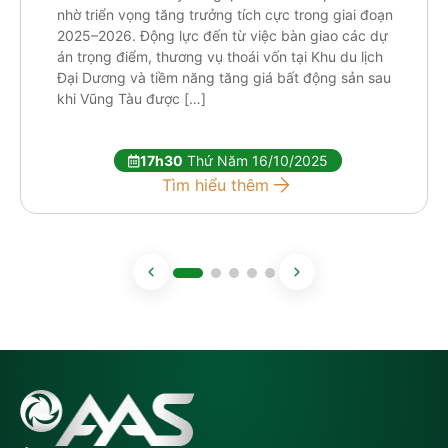
nhờ triển vọng tăng trưởng tích cực trong giai đoạn
2025–2026. Động lực đến từ việc bàn giao các dự
án trọng điểm, thương vụ thoái vốn tại Khu du lịch
Đại Dương và tiềm năng tăng giá bất động sản sau
khi Vũng Tàu được […]
17h30
Thứ Năm 16/10/2025
Tìm hiểu thêm