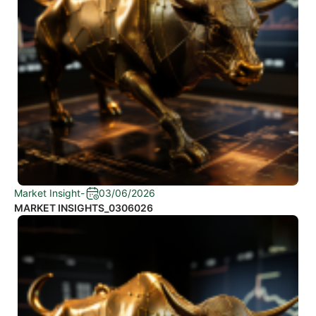
Market Insight
-
03/06/2026
MARKET INSIGHTS_0306026