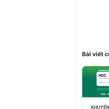
Bài viết
KHUYẾN