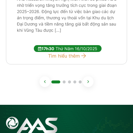
nhờ triển vọng tăng trưởng tích cực trong giai đoạn
2025–2026. Động lực đến từ việc bàn giao các dự
án trọng điểm, thương vụ thoái vốn tại Khu du lịch
Đại Dương và tiềm năng tăng giá bất động sản sau
khi Vũng Tàu được […]
17h30
Thứ Năm 16/10/2025
Tìm hiểu thêm