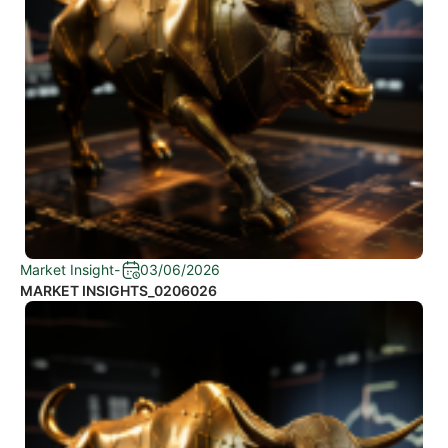
Market Insight
-
03/06/2026
MARKET INSIGHTS_0206026