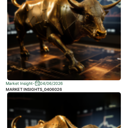
Market Insight
-
04/06/2026
MARKET INSIGHTS_0406026