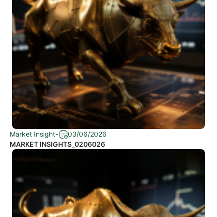
Market Insight
-
03/06/2026
MARKET INSIGHTS_0206026