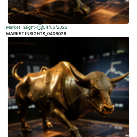
Market Insight
-
04/06/2026
MARKET INSIGHTS_0406026