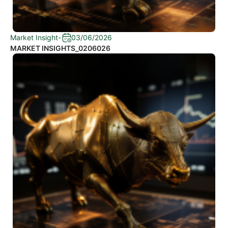
Market Insight
-
03/06/2026
MARKET INSIGHTS_0206026