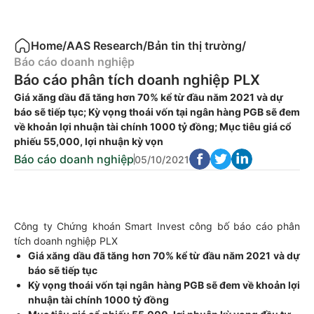
Home
/
AAS Research
/
Bản tin thị trường
/
Báo cáo doanh nghiệp
Báo cáo phân tích doanh nghiệp PLX
Giá xăng dầu đã tăng hơn 70% kể từ đầu năm 2021 và dự
báo sẽ tiếp tục; Kỳ vọng thoái vốn tại ngân hàng PGB sẽ đem
về khoản lợi nhuận tài chính 1000 tỷ đồng; Mục tiêu giá cổ
phiếu 55,000, lợi nhuận kỳ vọn
Báo cáo doanh nghiệp
05/10/2021
Công ty Chứng khoán Smart Invest công bố báo cáo phân
tích doanh nghiệp PLX
Giá xăng dầu đã tăng hơn 70% kể từ đầu năm 2021 và dự
báo sẽ tiếp tục
Kỳ vọng thoái vốn tại ngân hàng PGB sẽ đem về khoản lợi
nhuận tài chính 1000 tỷ đồng