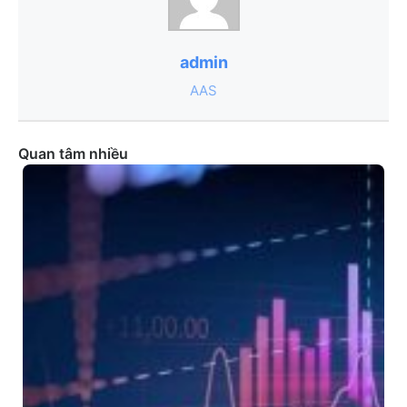
admin
AAS
Quan tâm nhiều