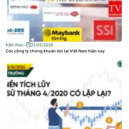
Kiến thức
-
21/05/2026
Các công ty chứng khoán lớn tại Việt Nam hiện nay