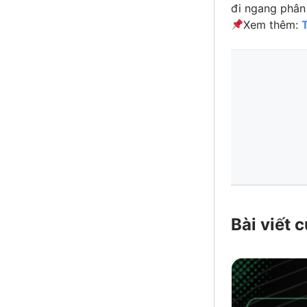
đi ngang phân 
Xem thêm:
Bài viết