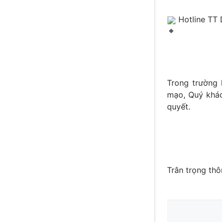
 Hotline TT
Trong trường 
mạo, Quý khác
quyết.
Trân trọng thô