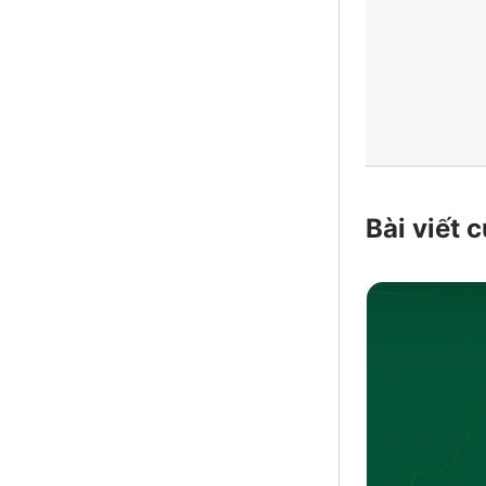
Bài viết