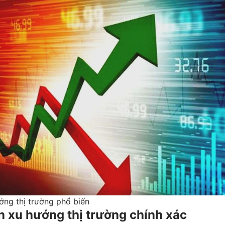
ớng thị trường phổ biến
h xu hướng thị trường chính xác