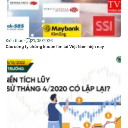
Kiến thức
-
21/05/2026
Các công ty chứng khoán lớn tại Việt Nam hiện nay