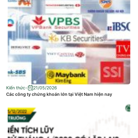
Kiến thức
-
21/05/2026
Các công ty chứng khoán lớn tại Việt Nam hiện nay