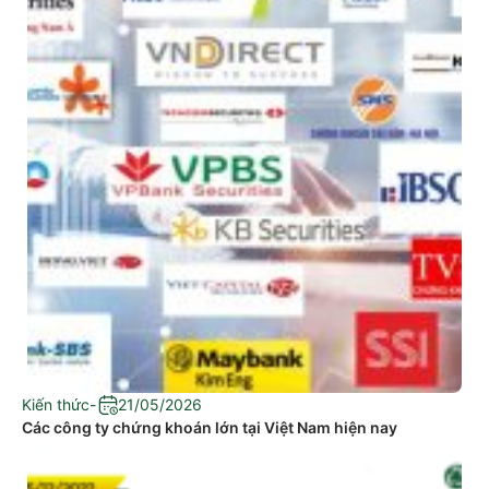
Kiến thức
-
21/05/2026
Các công ty chứng khoán lớn tại Việt Nam hiện nay