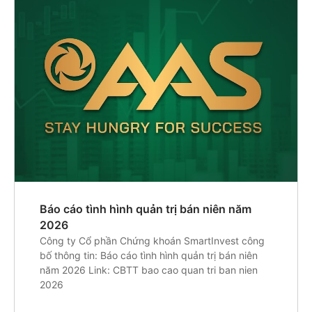
Báo cáo tình hình quản trị bán niên năm
2026
Công ty Cổ phần Chứng khoán SmartInvest công
bố thông tin: Báo cáo tình hình quản trị bán niên
năm 2026 Link: CBTT bao cao quan tri ban nien
2026