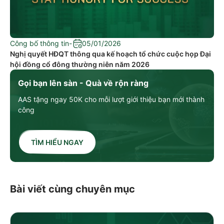
Công bố thông tin
-
05/01/2026
Nghị quyết HĐQT thông qua kế hoạch tổ chức cuộc họp Đại
hội đồng cổ đông thường niên năm 2026
Gọi bạn lên sàn - Quà về rộn ràng
AAS tặng ngay 50K cho mỗi lượt giới thiệu bạn mới thành
công
TÌM HIỂU NGAY
Bài viết cùng chuyên mục