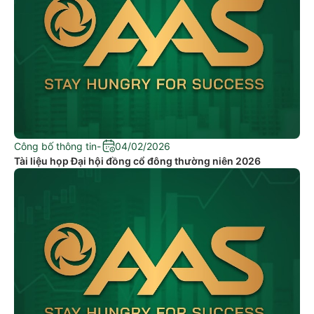
Công bố thông tin
-
04/02/2026
Tài liệu họp Đại hội đồng cổ đông thường niên 2026