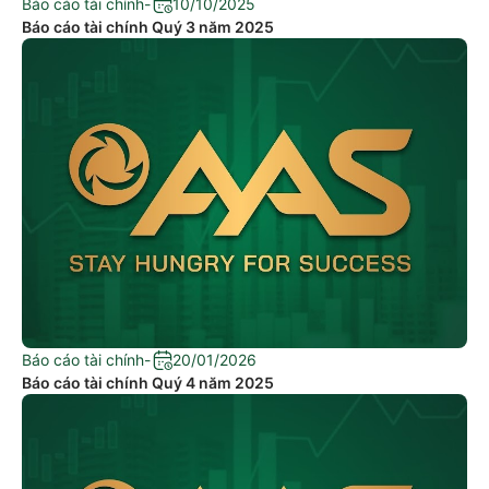
Báo cáo tài chính
-
10/10/2025
Báo cáo tài chính Quý 3 năm 2025
Báo cáo tài chính
-
20/01/2026
Báo cáo tài chính Quý 4 năm 2025