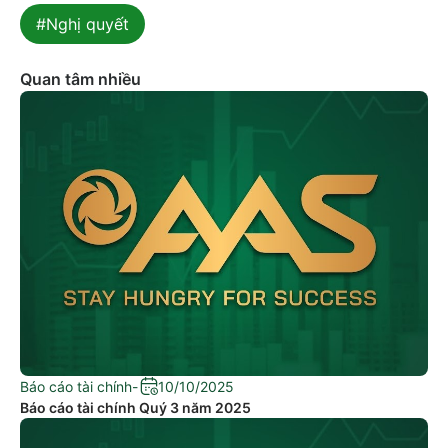
#Nghị quyết
Quan tâm nhiều
Báo cáo tài chính
-
10/10/2025
Báo cáo tài chính Quý 3 năm 2025