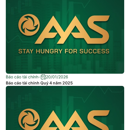
Báo cáo tài chính
-
20/01/2026
Báo cáo tài chính Quý 4 năm 2025