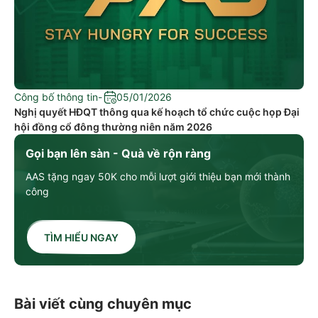
Công bố thông tin
-
05/01/2026
Nghị quyết HĐQT thông qua kế hoạch tổ chức cuộc họp Đại
hội đồng cổ đông thường niên năm 2026
Gọi bạn lên sàn - Quà về rộn ràng
AAS tặng ngay 50K cho mỗi lượt giới thiệu bạn mới thành
công
TÌM HIỂU NGAY
Bài viết cùng chuyên mục