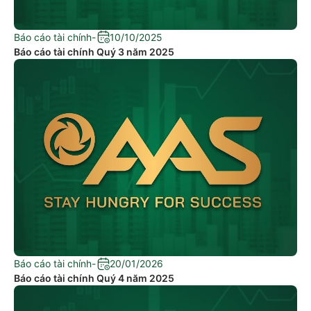
Báo cáo tài chính
-
10/10/2025
Báo cáo tài chính Quý 3 năm 2025
Báo cáo tài chính
-
20/01/2026
Báo cáo tài chính Quý 4 năm 2025