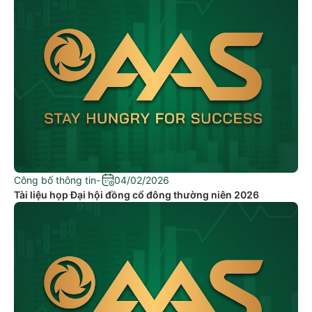
Công bố thông tin
-
04/02/2026
Tài liệu họp Đại hội đồng cổ đông thường niên 2026