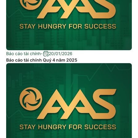
Báo cáo tài chính
-
20/01/2026
Báo cáo tài chính Quý 4 năm 2025