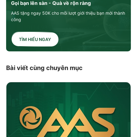
Gọi bạn lên sàn - Quà về rộn ràng
AAS tặng ngay 50K cho mỗi lượt giới thiệu bạn mới thành
công
TÌM HIỂU NGAY
Bài viết cùng chuyên mục