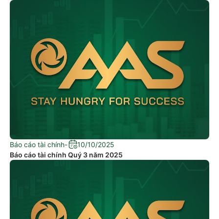
Báo cáo tài chính
-
10/10/2025
Báo cáo tài chính Quý 3 năm 2025