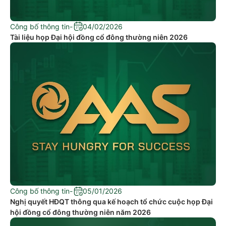
Công bố thông tin
-
04/02/2026
Tài liệu họp Đại hội đồng cổ đông thường niên 2026
Công bố thông tin
-
05/01/2026
Nghị quyết HĐQT thông qua kế hoạch tổ chức cuộc họp Đại
hội đồng cổ đông thường niên năm 2026