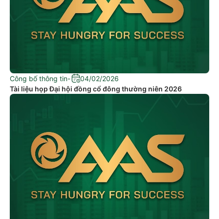
Công bố thông tin
-
04/02/2026
Tài liệu họp Đại hội đồng cổ đông thường niên 2026