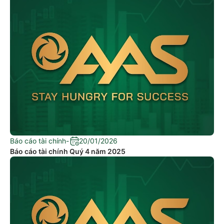
Báo cáo tài chính
-
20/01/2026
Báo cáo tài chính Quý 4 năm 2025