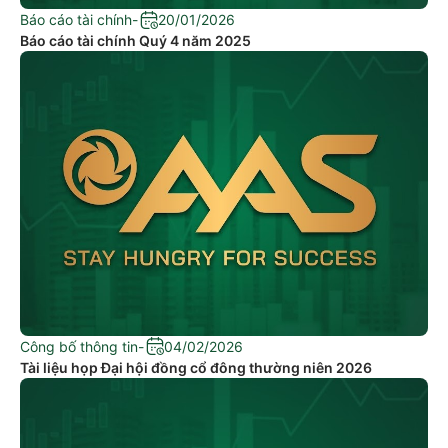
Báo cáo tài chính
-
20/01/2026
Báo cáo tài chính Quý 4 năm 2025
Công bố thông tin
-
04/02/2026
Tài liệu họp Đại hội đồng cổ đông thường niên 2026