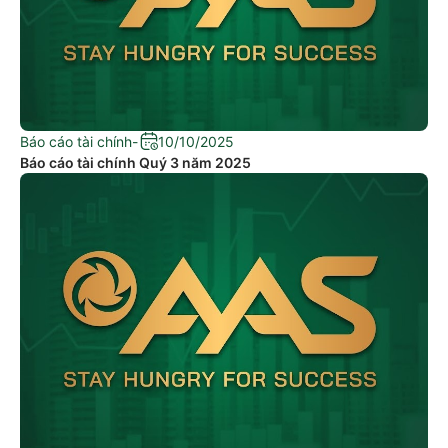
Báo cáo tài chính
-
10/10/2025
Báo cáo tài chính Quý 3 năm 2025