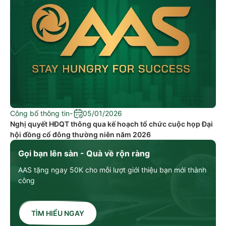
Công bố thông tin
-
05/01/2026
Nghị quyết HĐQT thông qua kế hoạch tổ chức cuộc họp Đại
hội đồng cổ đông thường niên năm 2026
Gọi bạn lên sàn - Quà về rộn ràng
AAS tặng ngay 50K cho mỗi lượt giới thiệu bạn mới thành
công
TÌM HIỂU NGAY