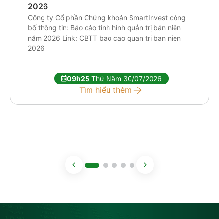
2026
Công ty Cổ phần Chứng khoán SmartInvest công
bố thông tin: Báo cáo tình hình quản trị bán niên
năm 2026 Link: CBTT bao cao quan tri ban nien
2026
09h25
Thứ Năm 30/07/2026
Tìm hiểu thêm