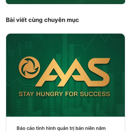
Bài viết cùng chuyên mục
Báo cáo tình hình quản trị bán niên năm