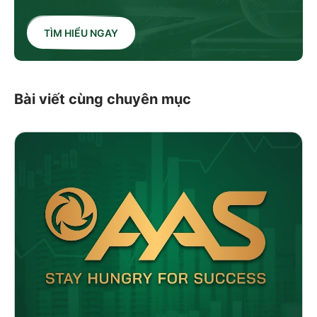
TÌM HIỂU NGAY
Bài viết cùng chuyên mục