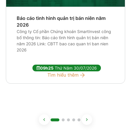
Báo cáo tình hình quản trị bán niên năm
2026
Công ty Cổ phần Chứng khoán SmartInvest công
bố thông tin: Báo cáo tình hình quản trị bán niên
năm 2026 Link: CBTT bao cao quan tri ban nien
2026
09h25
Thứ Năm 30/07/2026
Tìm hiểu thêm