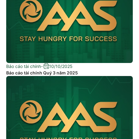
Báo cáo tài chính
-
10/10/2025
Báo cáo tài chính Quý 3 năm 2025