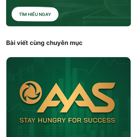
TÌM HIỂU NGAY
Bài viết cùng chuyên mục