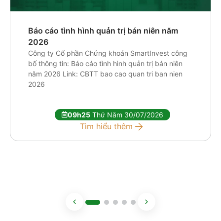
Báo cáo tình hình quản trị bán niên năm
2026
Công ty Cổ phần Chứng khoán SmartInvest công
bố thông tin: Báo cáo tình hình quản trị bán niên
năm 2026 Link: CBTT bao cao quan tri ban nien
2026
09h25
Thứ Năm 30/07/2026
Tìm hiểu thêm