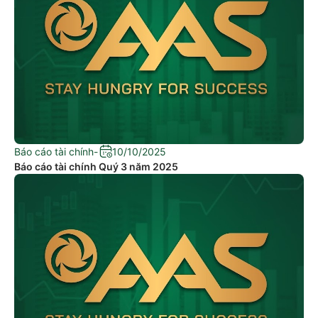
Báo cáo tài chính
-
10/10/2025
Báo cáo tài chính Quý 3 năm 2025