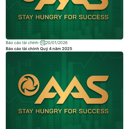
Báo cáo tài chính
-
20/01/2026
Báo cáo tài chính Quý 4 năm 2025