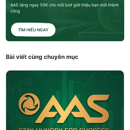
AAS tặng ngay 50K cho mỗi lượt giới thiệu bạn mới thành
công
TÌM HIỂU NGAY
Bài viết cùng chuyên mục