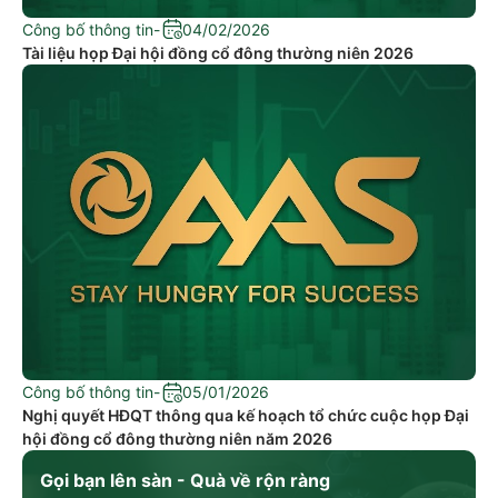
Công bố thông tin
-
04/02/2026
Tài liệu họp Đại hội đồng cổ đông thường niên 2026
Công bố thông tin
-
05/01/2026
Nghị quyết HĐQT thông qua kế hoạch tổ chức cuộc họp Đại
hội đồng cổ đông thường niên năm 2026
Gọi bạn lên sàn - Quà về rộn ràng