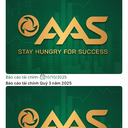
Báo cáo tài chính
-
10/10/2025
Báo cáo tài chính Quý 3 năm 2025