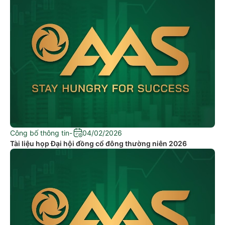
Công bố thông tin
-
04/02/2026
Tài liệu họp Đại hội đồng cổ đông thường niên 2026