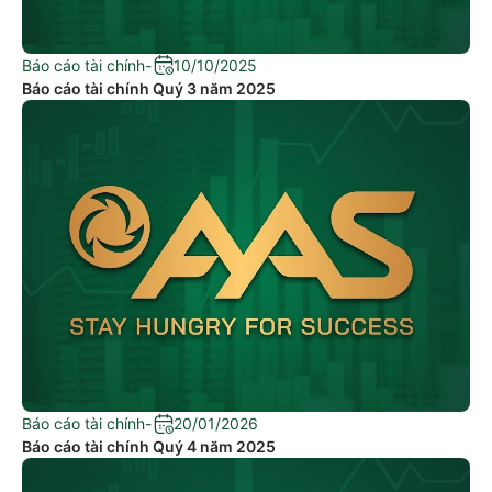
Báo cáo tài chính
-
10/10/2025
Báo cáo tài chính Quý 3 năm 2025
Báo cáo tài chính
-
20/01/2026
Báo cáo tài chính Quý 4 năm 2025