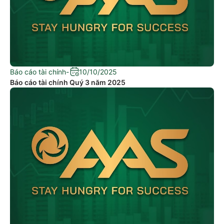
Báo cáo tài chính
-
10/10/2025
Báo cáo tài chính Quý 3 năm 2025