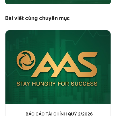
Bài viết cùng chuyên mục
BÁO CÁO TÀI CHÍNH QUÝ 2/2026