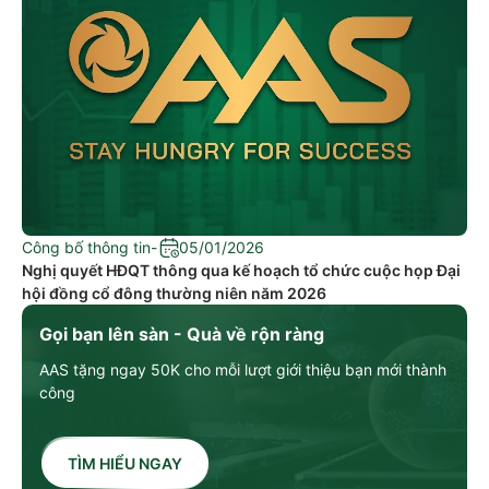
Công bố thông tin
-
05/01/2026
Nghị quyết HĐQT thông qua kế hoạch tổ chức cuộc họp Đại
hội đồng cổ đông thường niên năm 2026
Gọi bạn lên sàn - Quà về rộn ràng
AAS tặng ngay 50K cho mỗi lượt giới thiệu bạn mới thành
công
TÌM HIỂU NGAY