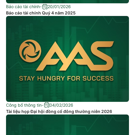
Báo cáo tài chính
-
20/01/2026
Báo cáo tài chính Quý 4 năm 2025
Công bố thông tin
-
04/02/2026
Tài liệu họp Đại hội đồng cổ đông thường niên 2026