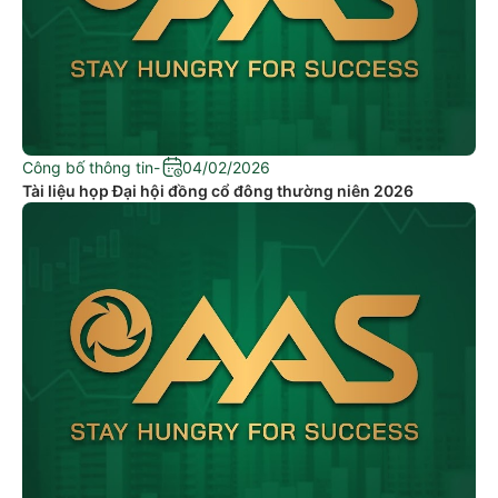
Công bố thông tin
-
04/02/2026
Tài liệu họp Đại hội đồng cổ đông thường niên 2026