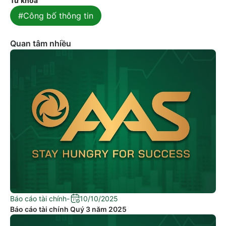
Từ khóa
#Công bố thông tin
Quan tâm nhiều
Báo cáo tài chính
-
10/10/2025
Báo cáo tài chính Quý 3 năm 2025