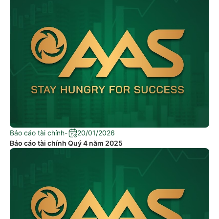
Báo cáo tài chính
-
20/01/2026
Báo cáo tài chính Quý 4 năm 2025