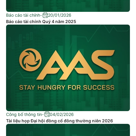
Báo cáo tài chính
-
20/01/2026
Báo cáo tài chính Quý 4 năm 2025
Công bố thông tin
-
04/02/2026
Tài liệu họp Đại hội đồng cổ đông thường niên 2026