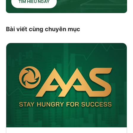
TÌM HIỂU NGAY
Bài viết cùng chuyên mục