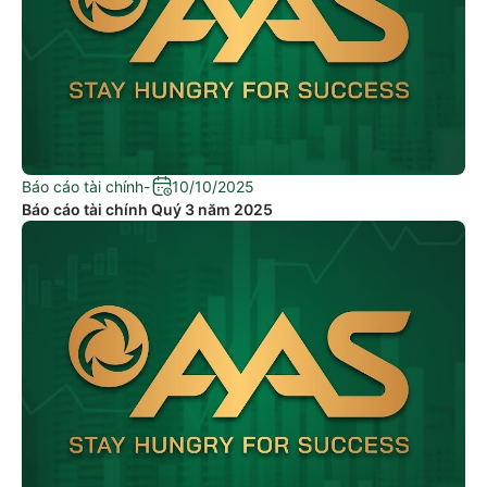
Báo cáo tài chính
-
10/10/2025
Báo cáo tài chính Quý 3 năm 2025