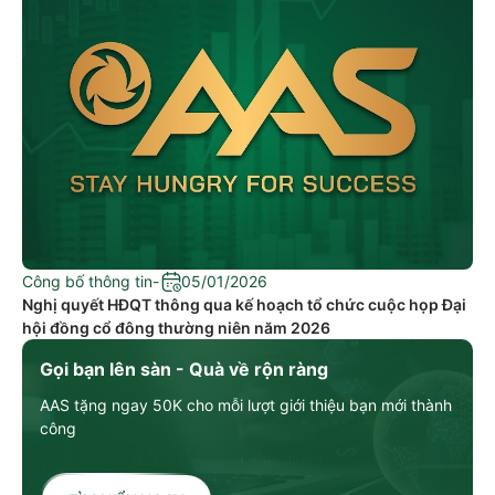
Công bố thông tin
-
05/01/2026
Nghị quyết HĐQT thông qua kế hoạch tổ chức cuộc họp Đại
hội đồng cổ đông thường niên năm 2026
Gọi bạn lên sàn - Quà về rộn ràng
AAS tặng ngay 50K cho mỗi lượt giới thiệu bạn mới thành
công