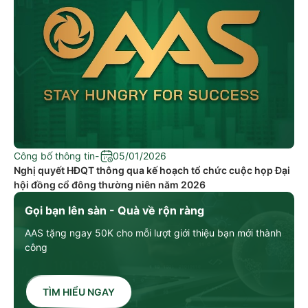
Công bố thông tin
-
05/01/2026
Nghị quyết HĐQT thông qua kế hoạch tổ chức cuộc họp Đại
hội đồng cổ đông thường niên năm 2026
Gọi bạn lên sàn - Quà về rộn ràng
AAS tặng ngay 50K cho mỗi lượt giới thiệu bạn mới thành
công
TÌM HIỂU NGAY