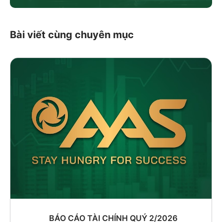
Bài viết cùng chuyên mục
BÁO CÁO TÀI CHÍNH QUÝ 2/2026