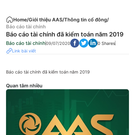
Home
/
Giới thiệu AAS
/
Thông tin cổ đông
/
Báo cáo tài chính
Báo cáo tài chính đã kiểm toán năm 2019
Báo cáo tài chính
09/07/2020
0 Shares
Link bài viết
Báo cáo tài chính đã kiểm toán năm 2019
Quan tâm nhiều