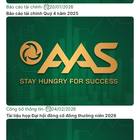
Báo cáo tài chính
-
20/01/2026
Báo cáo tài chính Quý 4 năm 2025
Công bố thông tin
-
04/02/2026
Tài liệu họp Đại hội đồng cổ đông thường niên 2026