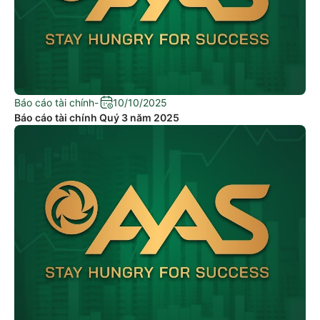
Báo cáo tài chính
-
10/10/2025
Báo cáo tài chính Quý 3 năm 2025