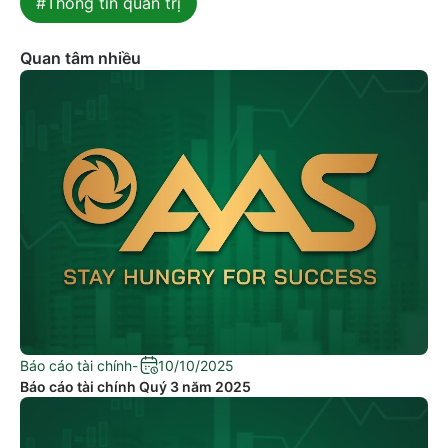
#Thông tin quản trị
Quan tâm nhiều
Báo cáo tài chính
-
10/10/2025
Báo cáo tài chính Quý 3 năm 2025