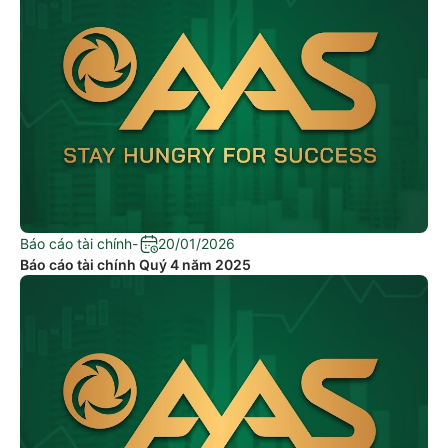
Báo cáo tài chính
-
20/01/2026
Báo cáo tài chính Quý 4 năm 2025