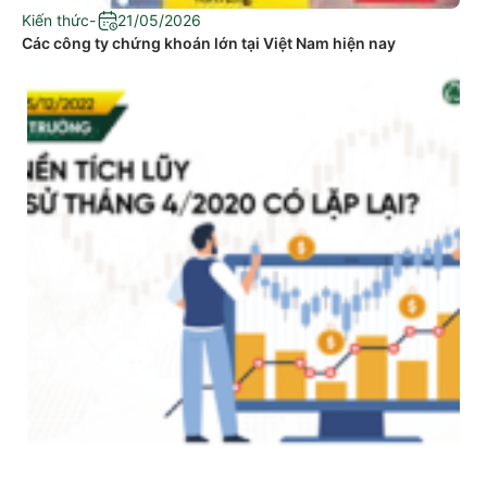
Kiến thức
-
21/05/2026
Các công ty chứng khoán lớn tại Việt Nam hiện nay