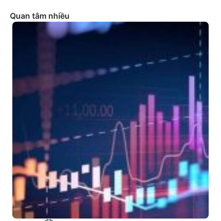
Quan tâm nhiều