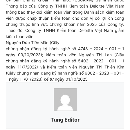
Thông báo của Công ty TNHH Kiểm toán Deloitte Việt Nam
thông báo thay đổi kiểm toán viên trong Danh sách kiểm toán
viên được chấp thuận kiểm toán cho đơn vị có lợi ích công
chúng thuộc lĩnh vực chứng khoán năm 2025 của Công ty.
Theo đó, Công ty TNHH Kiểm toán Deloitte Việt Nam giảm
kiểm toán viên
Nguyễn Đức Tiến Mẫn (Giấy
chứng nhận đăng ký hành nghề số 4748 – 2024 – 001 – 1
ngày 09/10/2023); kiểm toán viên Nguyễn Thị Lan (Giấy
chứng nhận đăng ký hành nghề số 5402 – 2022 – 001 – 1
ngày 11/7/2022) và kiểm toán viên Nguyễn Thị Thiên Kim
(Giấy chứng nhận đăng ký hành nghề số 6002 – 2023 – 001 –
1 ngày 11/01/2023) kể từ ngày 01/10/2025
Tung Editor