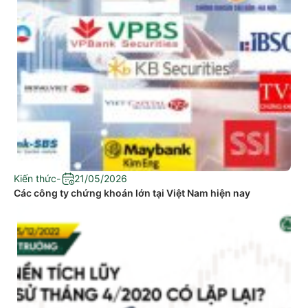
Kiến thức
-
21/05/2026
Các công ty chứng khoán lớn tại Việt Nam hiện nay