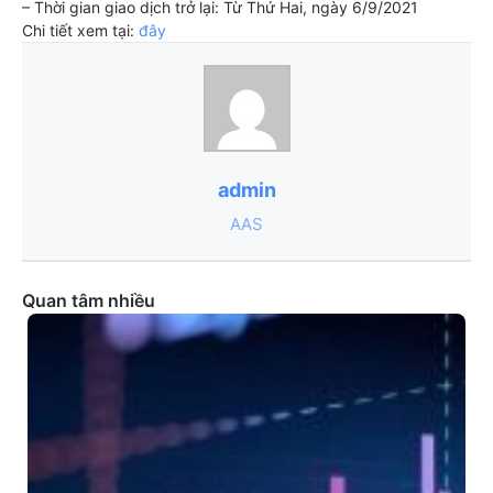
– Thời gian giao dịch trở lại: Từ Thứ Hai, ngày 6/9/2021
Chi tiết xem tại:
đây
admin
AAS
Quan tâm nhiều