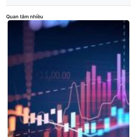
Quan tâm nhiều