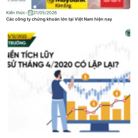
Kiến thức
-
21/05/2026
Các công ty chứng khoán lớn tại Việt Nam hiện nay