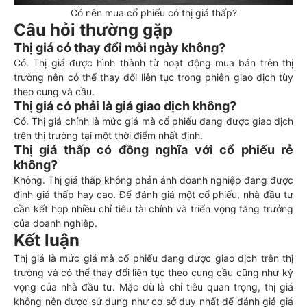
Có nên mua cổ phiếu có thị giá thấp?
Câu hỏi thường gặp
Thị giá có thay đổi mỗi ngày không?
Có. Thị giá được hình thành từ hoạt động mua bán trên thị
trường nên có thể thay đổi liên tục trong phiên giao dịch tùy
theo cung và cầu.
Thị giá có phải là giá giao dịch không?
Có. Thị giá chính là mức giá mà cổ phiếu đang được giao dịch
trên thị trường tại một thời điểm nhất định.
Thị giá thấp có đồng nghĩa với cổ phiếu rẻ
không?
Không. Thị giá thấp không phản ánh doanh nghiệp đang được
định giá thấp hay cao. Để đánh giá một cổ phiếu, nhà đầu tư
cần kết hợp nhiều chỉ tiêu tài chính và triển vọng tăng trưởng
của doanh nghiệp.
Kết luận
Thị giá là mức giá mà cổ phiếu đang được giao dịch trên thị
trường và có thể thay đổi liên tục theo cung cầu cũng như kỳ
vọng của nhà đầu tư. Mặc dù là chỉ tiêu quan trọng, thị giá
không nên được sử dụng như cơ sở duy nhất để đánh giá giá