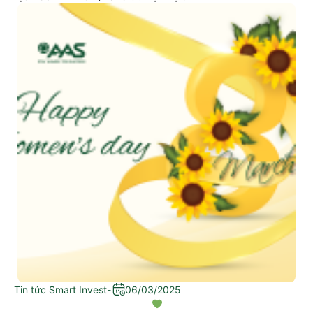
Tin tức Smart Invest
-
06/03/2025