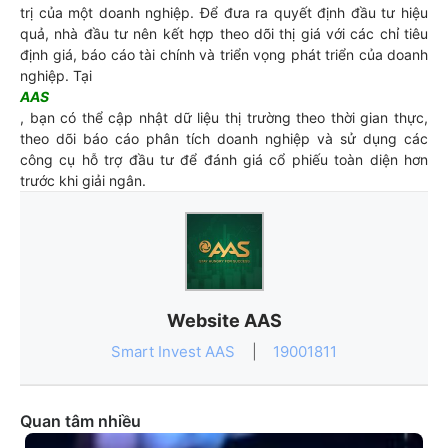
trị của một doanh nghiệp. Để đưa ra quyết định đầu tư hiệu
quả, nhà đầu tư nên kết hợp theo dõi thị giá với các chỉ tiêu
định giá, báo cáo tài chính và triển vọng phát triển của doanh
nghiệp. Tại
AAS
, bạn có thể cập nhật dữ liệu thị trường theo thời gian thực,
theo dõi báo cáo phân tích doanh nghiệp và sử dụng các
công cụ hỗ trợ đầu tư để đánh giá cổ phiếu toàn diện hơn
trước khi giải ngân.
Website AAS
Smart Invest AAS
|
19001811
Quan tâm nhiều