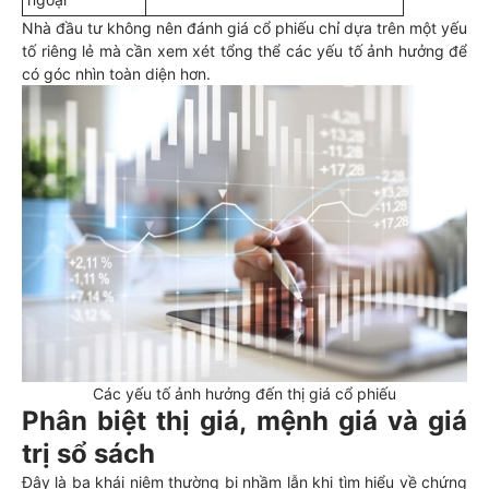
Nhà đầu tư không nên đánh giá cổ phiếu chỉ dựa trên một yếu
tố riêng lẻ mà cần xem xét tổng thể các yếu tố ảnh hưởng để
có góc nhìn toàn diện hơn.
Các yếu tố ảnh hưởng đến thị giá cổ phiếu
Phân biệt thị giá, mệnh giá và giá
trị sổ sách
Đây là ba khái niệm thường bị nhầm lẫn khi tìm hiểu về chứng