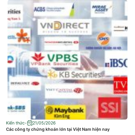
Kiến thức
-
21/05/2026
Các công ty chứng khoán lớn tại Việt Nam hiện nay