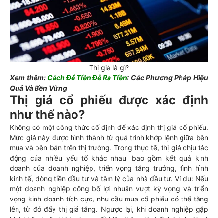
Thị giá là gì?
Xem thêm:
Cách Để Tiền Đẻ Ra Tiền
: Các Phương Pháp Hiệu
Quả Và Bền Vững
Thị giá cổ phiếu được xác định
như thế nào?
Không có một công thức cố định để xác định thị giá cổ phiếu.
Mức giá này được hình thành từ quá trình khớp lệnh giữa bên
mua và bên bán trên thị trường. Trong thực tế, thị giá chịu tác
động của nhiều yếu tố khác nhau, bao gồm kết quả kinh
doanh của doanh nghiệp, triển vọng tăng trưởng, tình hình
kinh tế, dòng tiền đầu tư và tâm lý của nhà đầu tư. Ví dụ: Nếu
một doanh nghiệp công bố lợi nhuận vượt kỳ vọng và triển
vọng kinh doanh tích cực, nhu cầu mua cổ phiếu có thể tăng
lên, từ đó đẩy thị giá tăng. Ngược lại, khi doanh nghiệp gặp