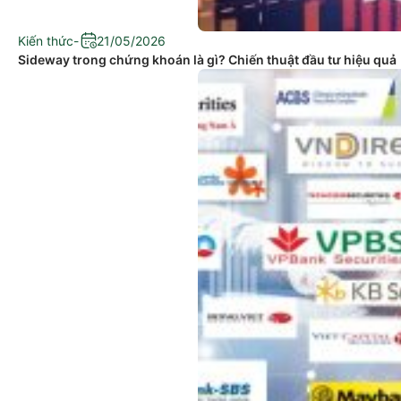
Kiến thức
-
21/05/2026
Sideway trong chứng khoán là gì? Chiến thuật đầu tư hiệu quả