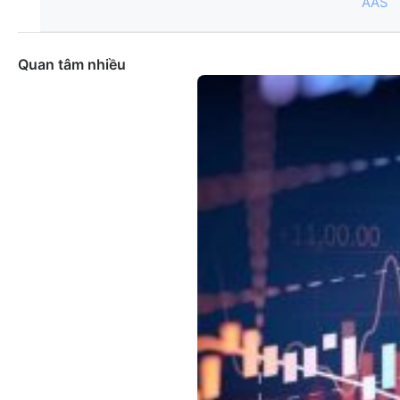
AAS
Quan tâm nhiều