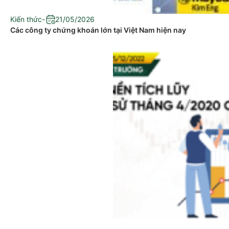
Kiến thức
-
21/05/2026
Các công ty chứng khoán lớn tại Việt Nam hiện nay