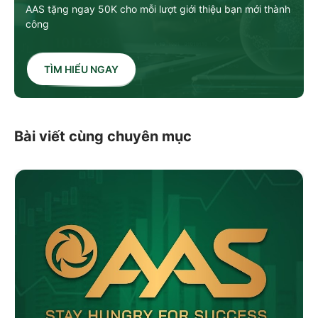
AAS tặng ngay 50K cho mỗi lượt giới thiệu bạn mới thành
công
TÌM HIỂU NGAY
Bài viết cùng chuyên mục