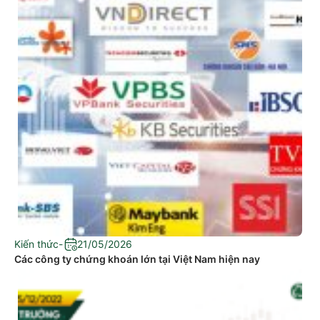
Kiến thức
-
21/05/2026
Các công ty chứng khoán lớn tại Việt Nam hiện nay