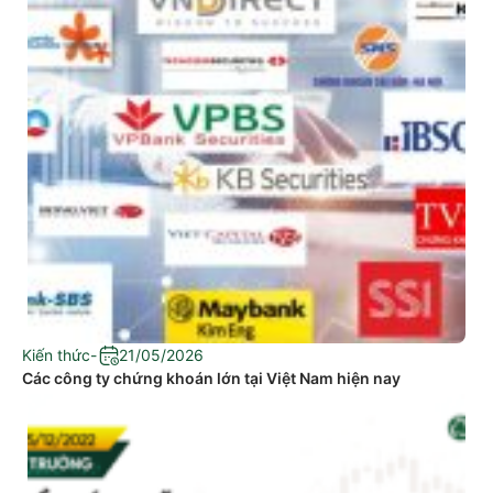
Kiến thức
-
21/05/2026
Các công ty chứng khoán lớn tại Việt Nam hiện nay