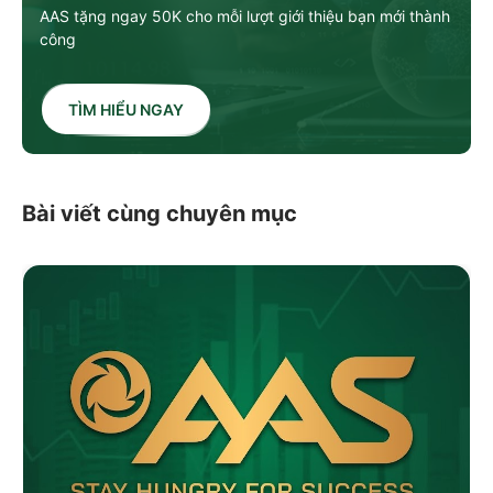
AAS tặng ngay 50K cho mỗi lượt giới thiệu bạn mới thành
công
TÌM HIỂU NGAY
Bài viết cùng chuyên mục