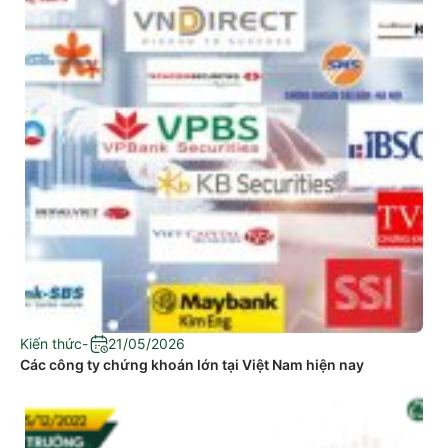
Kiến thức
-
21/05/2026
Các công ty chứng khoán lớn tại Việt Nam hiện nay