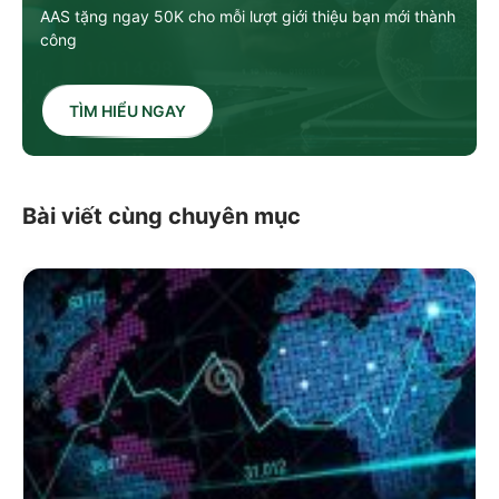
AAS tặng ngay 50K cho mỗi lượt giới thiệu bạn mới thành
công
TÌM HIỂU NGAY
Bài viết cùng chuyên mục