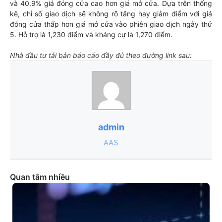
và 40.9% giá đóng cửa cao hơn giá mở cửa. Dựa trên thống
kê, chỉ số giao dịch sẽ không rõ tăng hay giảm điểm với giá
đóng cửa thấp hơn giá mở cửa vào phiên giao dịch ngày thứ
5. Hỗ trợ là 1,230 điểm và kháng cự là 1,270 điểm.
Nhà đầu tư tải bản báo cáo đầy đủ theo đường link sau:
admin
AAS
Quan tâm nhiều