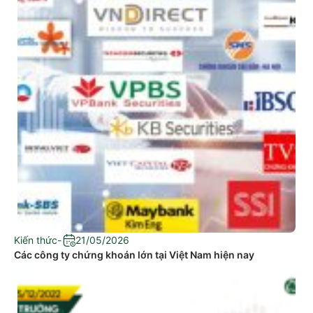
Kiến thức
-
21/05/2026
Các công ty chứng khoán lớn tại Việt Nam hiện nay