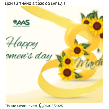
LỊCH SỬ THÁNG 4/2020 CÓ LẶP LẠI?
Tin tức Smart Invest
-
06/03/2025