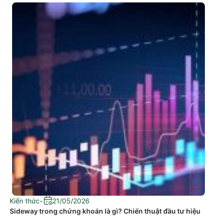
Kiến thức
-
21/05/2026
Sideway trong chứng khoán là gì? Chiến thuật đầu tư hiệu