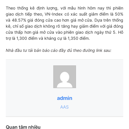
Theo thống kê định lượng, với mẫu hình hôm nay thì phiên
giao dịch tiếp theo, VN-Index có xác suất giảm điểm là 50%
và 48.57% giá đóng cửa cao hơn giá mở cửa. Dựa trên thống
kê, chỉ số giao dịch không rõ tăng hay giảm điểm với giá đóng
cửa thấp hơn giá mở cửa vào phiên giao dịch ngày thứ 5. Hỗ
trợ là 1,300 điểm và kháng cự là 1,350 điểm.
Nhà đầu tư tải bản báo cáo đầy đủ theo đường link sau:
admin
AAS
Quan tâm nhiều